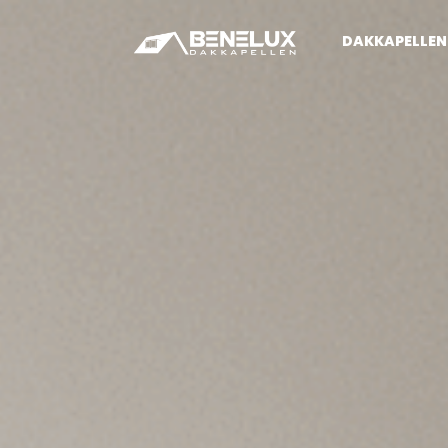
DAKKAPELLEN