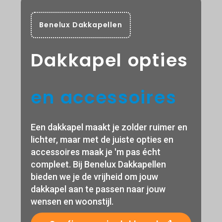
Benelux Dakkapellen
Dakkapel opties
en accessoires
Een dakkapel maakt je zolder ruimer en
lichter, maar met de juiste opties en
accessoires maak je 'm pas écht
compleet. Bij Benelux Dakkapellen
bieden we je de vrijheid om jouw
dakkapel aan te passen naar jouw
wensen en woonstijl.