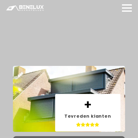
+
Tevreden klanten