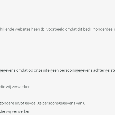
illende websites heen (bijvoorbeeld omdat dit bedrijf onderdeel 
gegevens omdat op onze site geen persoonsgegevens achter gela
die wij verwerken
zondere en/of gevoelige persoonsgegevens van u:
die wij verwerken