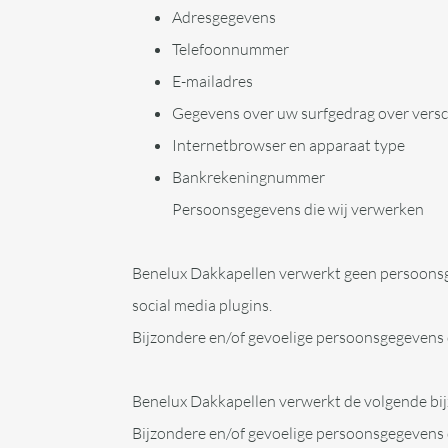
Adresgegevens
Telefoonnummer
E-mailadres
Gegevens over uw surfgedrag over versch
Internetbrowser en apparaat type
Bankrekeningnummer
Persoonsgegevens die wij verwerken
Benelux Dakkapellen verwerkt geen persoons
social media plugins.
Bijzondere en/of gevoelige persoonsgegevens 
Benelux Dakkapellen verwerkt de volgende bij
Bijzondere en/of gevoelige persoonsgegevens 