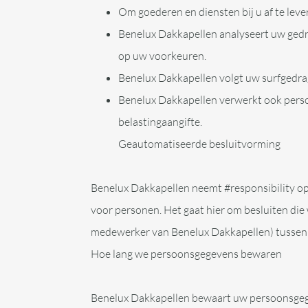
Om goederen en diensten bij u af te leve
Benelux Dakkapellen analyseert uw gedr
op uw voorkeuren.
Benelux Dakkapellen volgt uw surfgedra
Benelux Dakkapellen verwerkt ook persoon
belastingaangifte.
Geautomatiseerde besluitvorming
Benelux Dakkapellen neemt #responsibility op
voor personen. Het gaat hier om besluiten d
medewerker van Benelux Dakkapellen) tussen 
Hoe lang we persoonsgegevens bewaren
Benelux Dakkapellen bewaart uw persoonsgegev