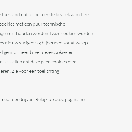
kstbestand dat bij het eerste bezoek aan deze
cookies met een puur technische
llingen onthouden worden. Deze cookies worden
ies die uw surfgedrag bijhouden zodat we op
al geïnformeerd over deze cookies en
 te stellen dat deze geen cookies meer
eren. Zie voor een toelichting:
 media-bedrijven. Bekijk op deze pagina het