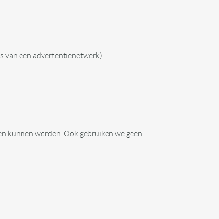
is van een advertentienetwerk)
ten kunnen worden. Ook gebruiken we geen