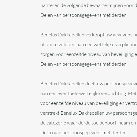
hanteren de volgende bewaartermijnen voor d
Delen van persoonsgegevens met derden
Benelux Dakkapellen verkoopt uw gegevens niet
of om te voldoen aan een wettelijke verplicht
zorgen voor eenzelfde niveau van beveiliging 
Delen van persoonsgegevens met derden
Benelux Dakkapellen deelt uw persoonsgegeven
aan een eventuele wettelijke verplichting. Me
voor eenzelfde niveau van beveiliging en vert
verstrekt Benelux Dakkapellen uw persoonsgeg
de categorie waar derde toe behoort, naam en j
Delen van persoonsgegevens met derden