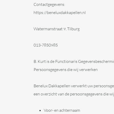
Contactgegevens:
https://beneluxdakkapellen.nl
Watermanstraat 9, Tilburg
013-7850985
B. Kurt is de Functionaris Gegevensbeschermin
Persoonsgegevens die wij verwerken
Benelux Dakkapellen verwerkt uw persoonsgege
een overzicht van de persoonsgegevens die wi
Voor- en achternaam