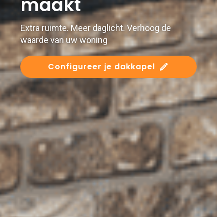
maakt
Extra ruimte. Meer daglicht. Verhoog de
waarde van uw woning
Configureer je dakkapel