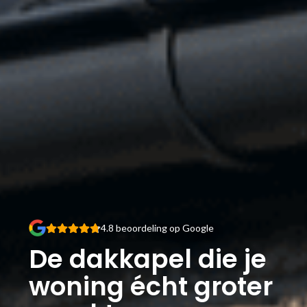
4.8 beoordeling op Google
De dakkapel die je
woning
écht groter