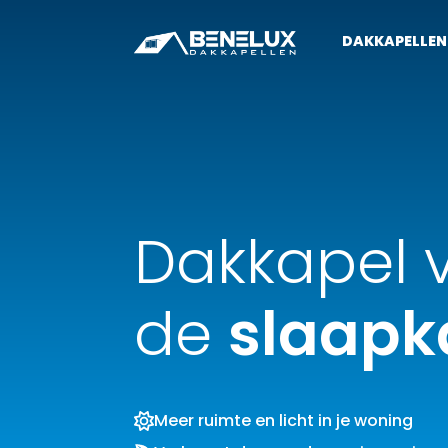
DAKKAPELLEN
Dakkapel 
de
slaap
Meer ruimte en licht in je woning