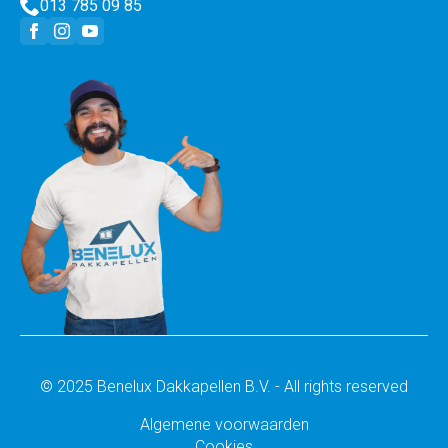
013 785 09 85
© 2025 Benelux Dakkapellen B.V. - All rights reserved
Algemene voorwaarden
Cookies