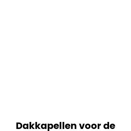
Dakkapellen voor de