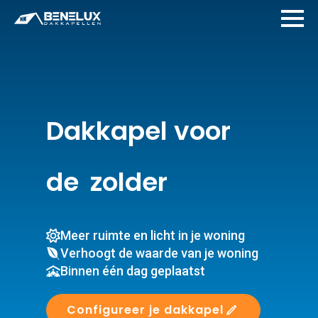
Dakkapel voor
de
zolder
Meer ruimte en licht in je woning
Verhoogt de waarde van je woning
Binnen één dag geplaatst
Configureer je dakkapel