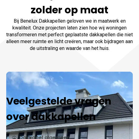
zolder op maat
Bij Benelux Dakkapellen geloven we in maatwerk en
kwaliteit. Onze projecten laten zien hoe wij woningen
transformeren met perfect geplaatste dakkapellen die niet
alleen meer ruimte en licht creëren, maar ook bijdragen aan
de uitstraling en waarde van het huis.
Veelgestelde vragen
over dakkapellen
Dakkapel algemeen