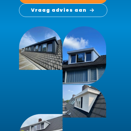
Vraag advies aan