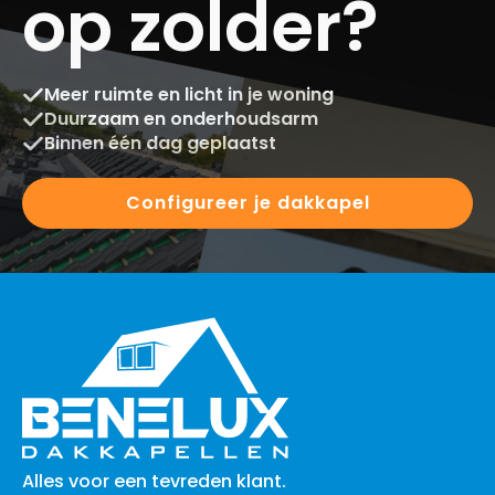
op zolder?
Meer ruimte en licht in je woning
Duurzaam en onderhoudsarm
Binnen één dag geplaatst
Configureer je dakkapel
Alles voor een tevreden klant.