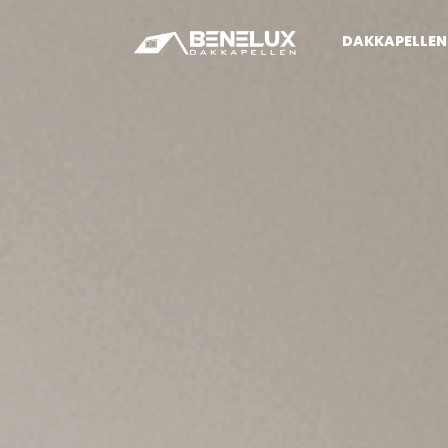
DAKKAPELLEN