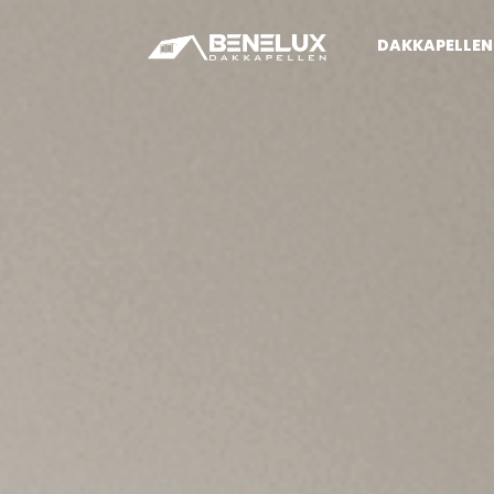
DAKKAPELLEN