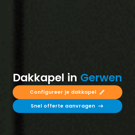
Dakkapel in
Gerwen
Configureer je dakkapel
Snel offerte aanvragen