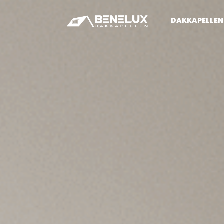
DAKKAPELLEN