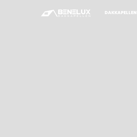
DAKKAPELLEN