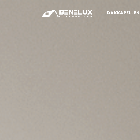
DAKKAPELLEN