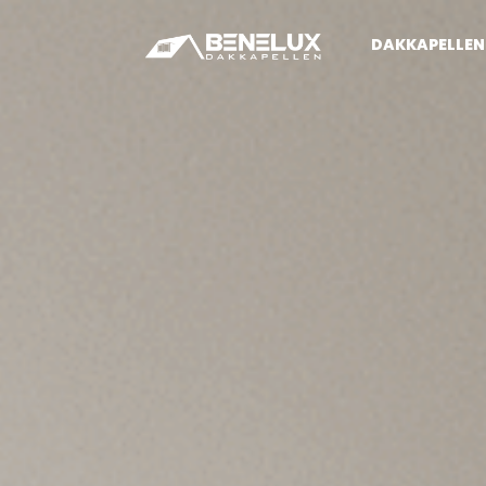
DAKKAPELLEN