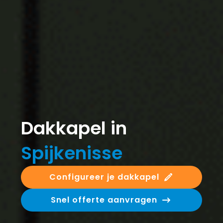
Dakkapel in
Spijkenisse
Configureer je dakkapel
Snel offerte aanvragen