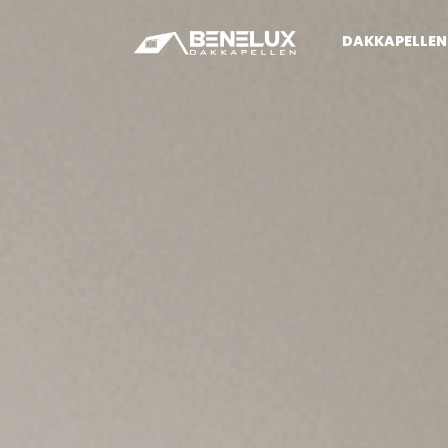
DAKKAPELLEN