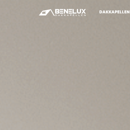
DAKKAPELLEN