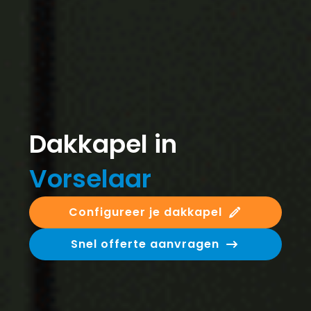
Dakkapel in
Vorselaar
Configureer je dakkapel
Snel offerte aanvragen