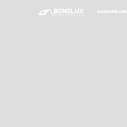
DAKKAPELLEN