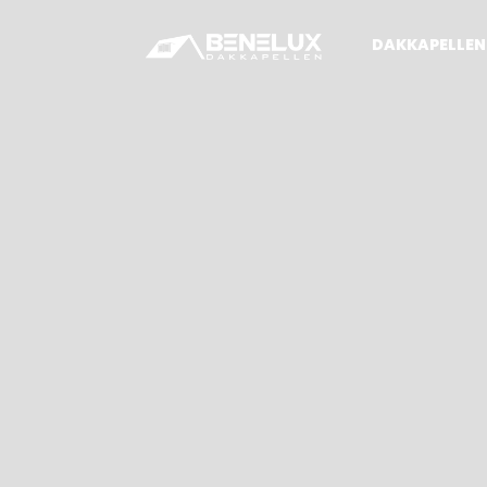
DAKKAPELLEN