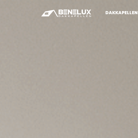
DAKKAPELLEN