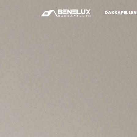
DAKKAPELLEN