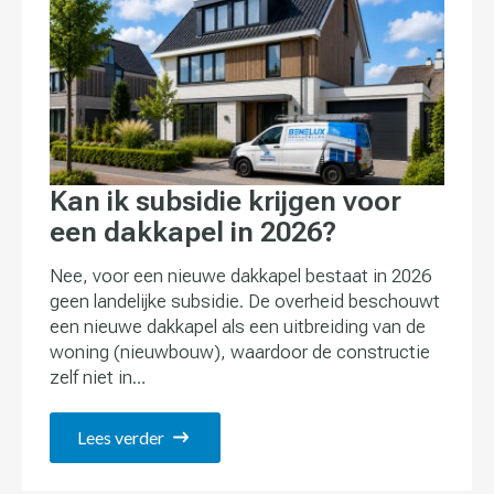
Kan ik subsidie krijgen voor
een dakkapel in 2026?
Nee, voor een nieuwe dakkapel bestaat in 2026
geen landelijke subsidie. De overheid beschouwt
een nieuwe dakkapel als een uitbreiding van de
woning (nieuwbouw), waardoor de constructie
zelf niet in…
Lees verder