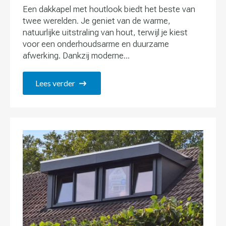
Een dakkapel met houtlook biedt het beste van
twee werelden. Je geniet van de warme,
natuurlijke uitstraling van hout, terwijl je kiest
voor een onderhoudsarme en duurzame
afwerking. Dankzij moderne…
Lees verder