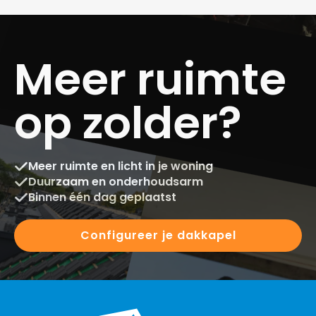
Meer ruimte
op zolder?
Meer ruimte en licht in je woning
Duurzaam en onderhoudsarm
Binnen één dag geplaatst
Configureer je dakkapel