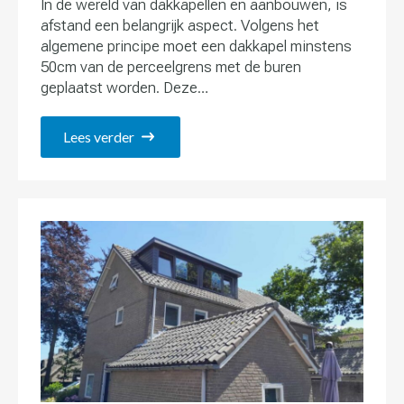
In de wereld van dakkapellen en aanbouwen, is
afstand een belangrijk aspect. Volgens het
algemene principe moet een dakkapel minstens
50cm van de perceelgrens met de buren
geplaatst worden. Deze…
Lees verder