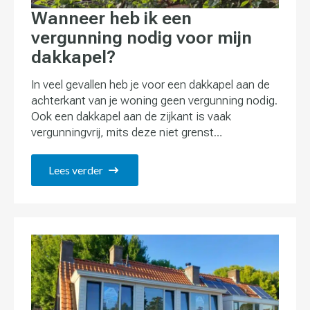
Wanneer heb ik een
vergunning nodig voor mijn
dakkapel?
In veel gevallen heb je voor een dakkapel aan de
achterkant van je woning geen vergunning nodig.
Ook een dakkapel aan de zijkant is vaak
vergunningvrij, mits deze niet grenst…
Lees verder