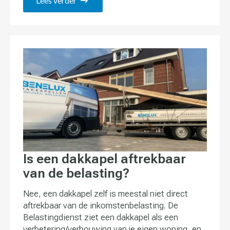
Lees verder
Is een dakkapel aftrekbaar
van de belasting?
Nee, een dakkapel zelf is meestal niet direct
aftrekbaar van de inkomstenbelasting. De
Belastingdienst ziet een dakkapel als een
verbetering/verbouwing van je eigen woning, en