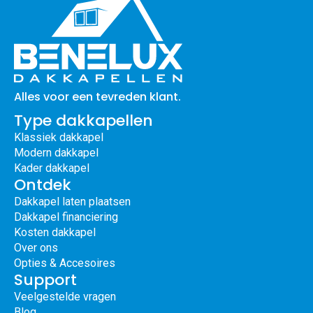
Alles voor een tevreden klant.
Type dakkapellen
Klassiek dakkapel
Modern dakkapel
Kader dakkapel
Ontdek
Dakkapel laten plaatsen
Dakkapel financiering
Kosten dakkapel
Over ons
Opties & Accesoires
Support
Veelgestelde vragen
Blog