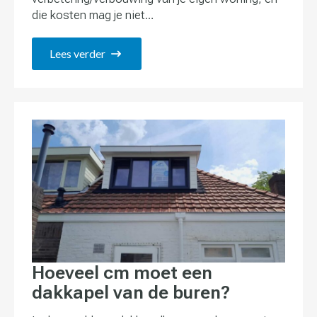
die kosten mag je niet…
Lees verder
Hoeveel cm moet een
dakkapel van de buren?