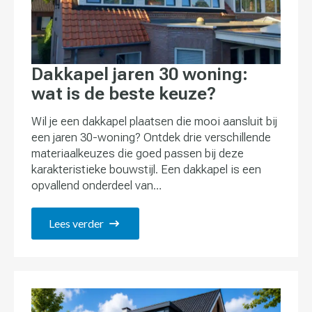
Dakkapel jaren 30 woning:
wat is de beste keuze?
Wil je een dakkapel plaatsen die mooi aansluit bij
een jaren 30-woning? Ontdek drie verschillende
materiaalkeuzes die goed passen bij deze
karakteristieke bouwstijl. Een dakkapel is een
opvallend onderdeel van…
Lees verder