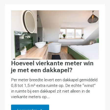
Hoeveel vierkante meter win
je met een dakkapel?
Per meter breedte levert een dakkapel gemiddeld
0,8 tot 1,5 m² extra ruimte op. De echte “winst”
in ruimte bij een dakkapel zit niet alleen in de
vierkante meters op…