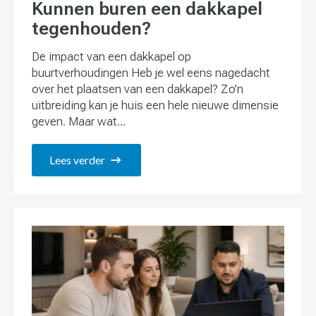
Kunnen buren een dakkapel
tegenhouden?
De impact van een dakkapel op
buurtverhoudingen Heb je wel eens nagedacht
over het plaatsen van een dakkapel? Zo’n
uitbreiding kan je huis een hele nieuwe dimensie
geven. Maar wat…
Lees verder