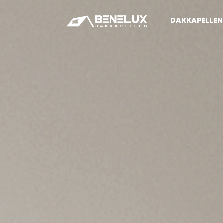
DAKKAPELLEN