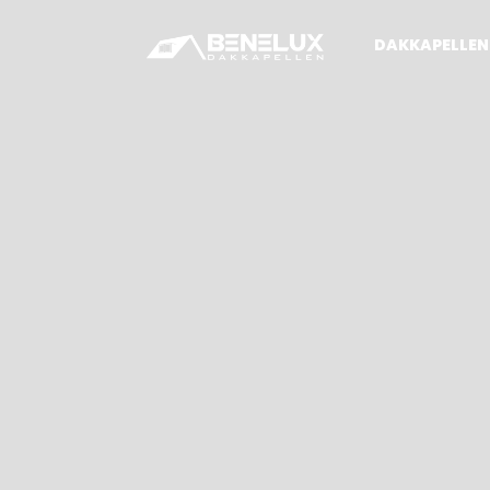
DAKKAPELLEN