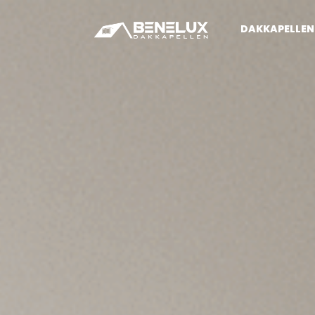
DAKKAPELLEN