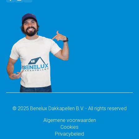
© 2025 Benelux Dakkapellen B.V. - All rights reserved
Algemene voorwaarden
Cookies
Privacybeleid