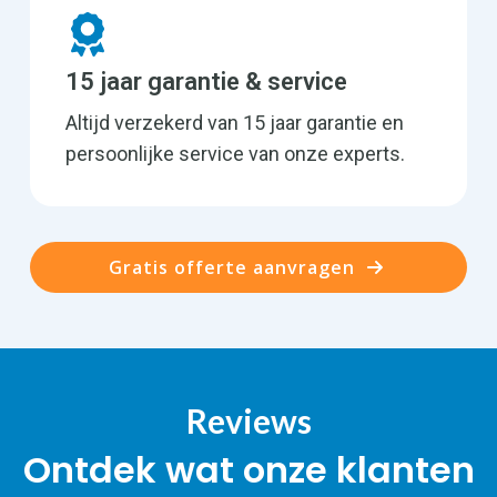
15 jaar garantie & service
Altijd verzekerd van 15 jaar garantie en
persoonlijke service van onze experts.
Gratis offerte aanvragen
Reviews
Ontdek wat onze klanten