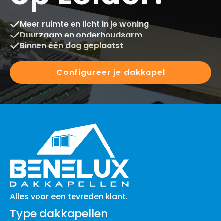
Meer ruimte en licht in je woning
Duurzaam en onderhoudsarm
Binnen één dag geplaatst
Configureer je dakkapel
Alles voor een tevreden klant.
Type dakkapellen