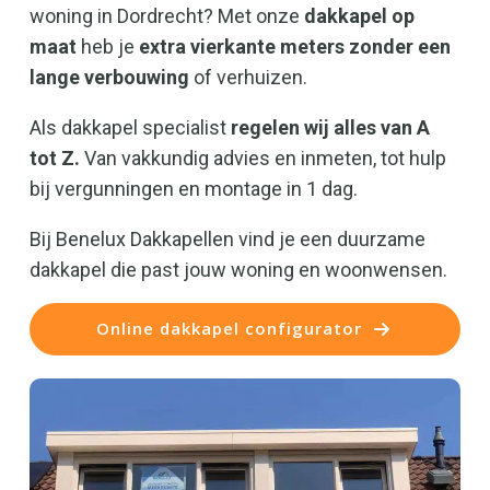
woning in Dordrecht? Met onze
dakkapel op
maat
heb je
extra vierkante meters zonder een
lange verbouwing
of verhuizen.
Als dakkapel specialist
regelen wij alles van A
tot Z.
Van vakkundig advies en inmeten, tot hulp
bij vergunningen en montage in 1 dag.
Bij Benelux Dakkapellen vind je een duurzame
dakkapel die past jouw woning en woonwensen.
Online dakkapel configurator