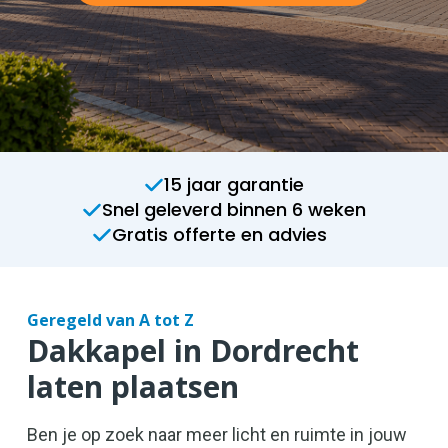
15 jaar garantie
Snel geleverd binnen 6 weken
Gratis offerte en advies
Geregeld van A tot Z
Dakkapel in Dordrecht
laten plaatsen
Ben je op zoek naar meer licht en ruimte in jouw