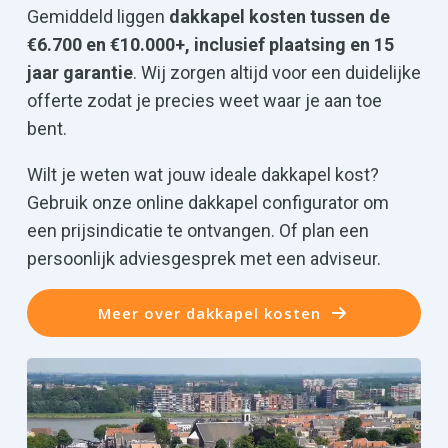
Gemiddeld liggen
dakkapel kosten tussen de
€6.700 en €10.000+, inclusief plaatsing en 15
jaar garantie
. Wij zorgen altijd voor een duidelijke
offerte zodat je precies weet waar je aan toe
bent.
Wilt je weten wat jouw ideale dakkapel kost?
Gebruik onze online dakkapel configurator om
een prijsindicatie te ontvangen. Of plan een
persoonlijk adviesgesprek met een adviseur.
Meer over dakkapel kosten