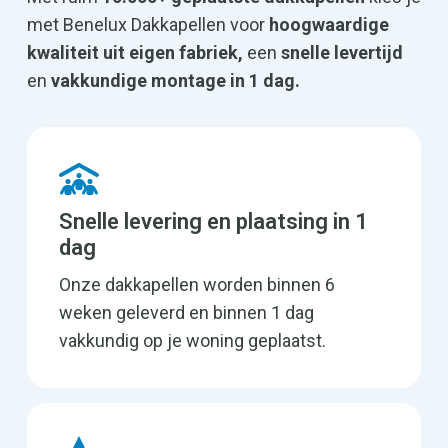
met Benelux Dakkapellen voor
hoogwaardige
kwaliteit uit eigen fabriek,
een
snelle levertijd
en
vakkundige montage in 1 dag.
Snelle levering en plaatsing in 1
dag
Onze dakkapellen worden binnen 6
weken geleverd en binnen 1 dag
vakkundig op je woning geplaatst.