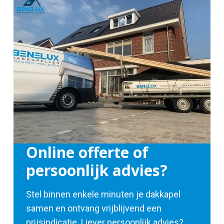
Online offerte of
persoonlijk advies?
Stel binnen enkele minuten je dakkapel
samen en ontvang vrijblijvend een
prijsindicatie. Liever persoonlijk advies?