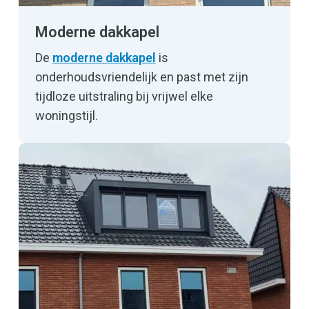
Moderne dakkapel
De
moderne dakkapel
is
onderhoudsvriendelijk en past met zijn
tijdloze uitstraling bij vrijwel elke
woningstijl.