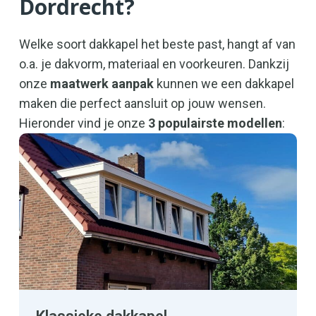
Dordrecht?
Welke soort dakkapel het beste past, hangt af van
o.a. je dakvorm, materiaal en voorkeuren. Dankzij
onze
maatwerk aanpak
kunnen we een dakkapel
maken die perfect aansluit op jouw wensen.
Hieronder vind je onze
3 populairste modellen
: