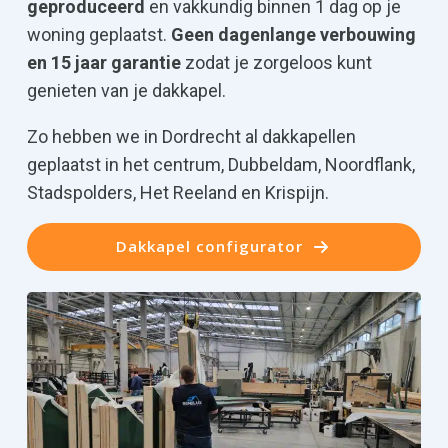
geproduceerd
en vakkundig binnen 1 dag op je
woning geplaatst.
Geen dagenlange verbouwing
en 15 jaar garantie
zodat je zorgeloos kunt
genieten van je dakkapel.
Zo hebben we in Dordrecht al dakkapellen
geplaatst in het centrum, Dubbeldam, Noordflank,
Stadspolders, Het Reeland en Krispijn.
Dakkapel configurator