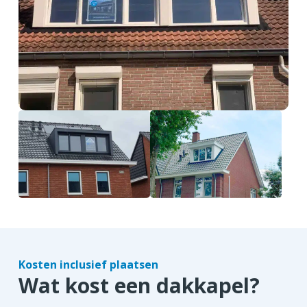
Kosten inclusief plaatsen
Wat kost een dakkapel?