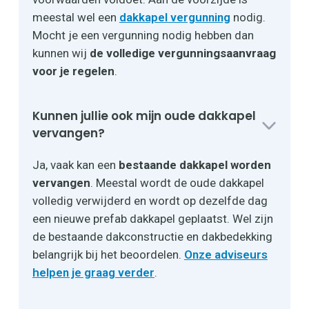
meestal wel een
dakkapel vergunning
nodig.
Mocht je een vergunning nodig hebben dan
kunnen wij
de volledige vergunningsaanvraag
voor je regelen
.
Kunnen jullie ook mijn oude dakkapel
vervangen?
Ja, vaak kan een
bestaande dakkapel worden
vervangen
. Meestal wordt de oude dakkapel
volledig verwijderd en wordt op dezelfde dag
een nieuwe prefab dakkapel geplaatst. Wel zijn
de bestaande dakconstructie en dakbedekking
belangrijk bij het beoordelen.
Onze adviseurs
helpen je graag verder
.