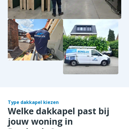
Type dakkapel kiezen
Welke dakkapel past bij
jouw woning in