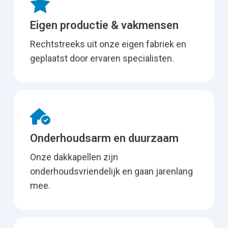
Eigen productie & vakmensen
Rechtstreeks uit onze eigen fabriek en
geplaatst door ervaren specialisten.
Onderhoudsarm en duurzaam
Onze dakkapellen zijn
onderhoudsvriendelijk en gaan jarenlang
mee.