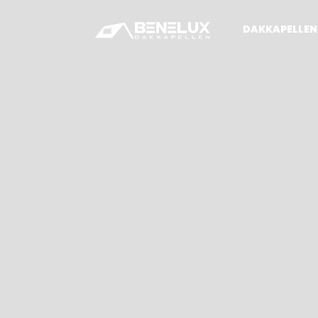
DAKKAPELLEN