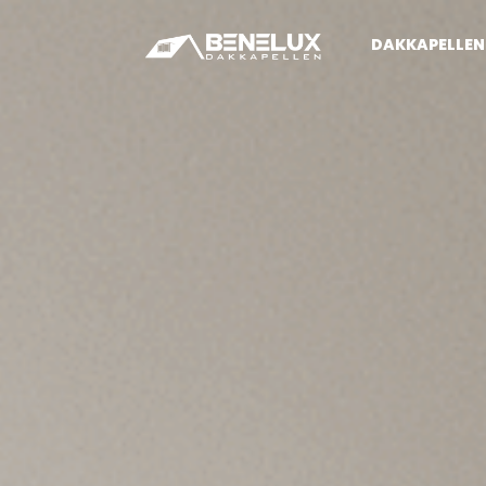
DAKKAPELLEN