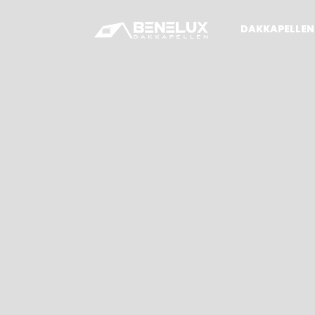
DAKKAPELLEN