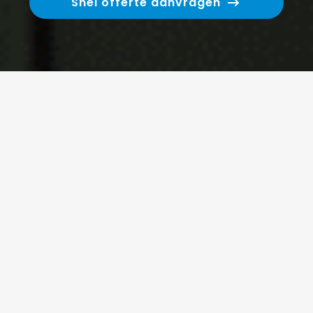
Snel offerte aanvragen