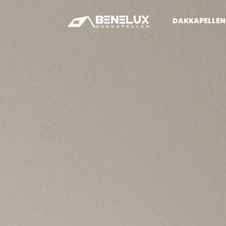
DAKKAPELLEN