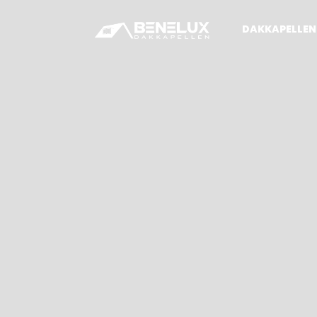
DAKKAPELLEN