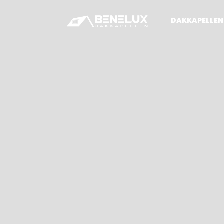
DAKKAPELLEN