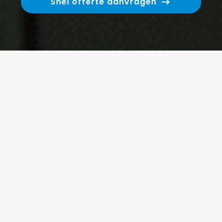
Snel offerte aanvragen