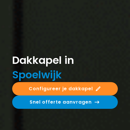
Dakkapel in
Spoelwijk
Configureer je dakkapel
Snel offerte aanvragen