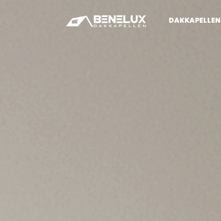
DAKKAPELLEN