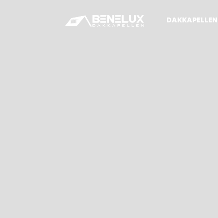
DAKKAPELLEN