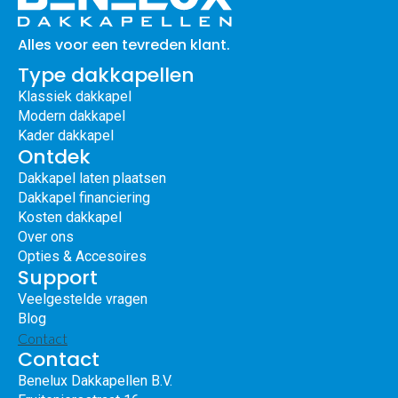
Alles voor een tevreden klant.
Type dakkapellen
Klassiek dakkapel
Modern dakkapel
Kader dakkapel
Ontdek
Dakkapel laten plaatsen
Dakkapel financiering
Kosten dakkapel
Over ons
Opties & Accesoires
Support
Veelgestelde vragen
Blog
Contact
Contact
Benelux Dakkapellen B.V.