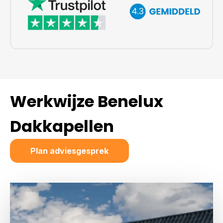
Werkwijze Benelux
Dakkapellen
Plan adviesgesprek