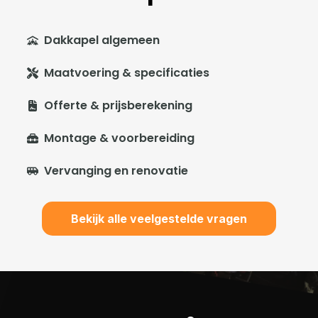
Dakkapel algemeen
Maatvoering & specificaties
Offerte & prijsberekening
Montage & voorbereiding
Vervanging en renovatie
Bekijk alle veelgestelde vragen