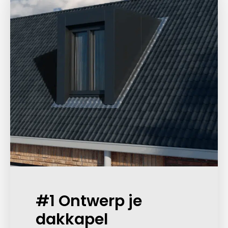
#1 Ontwerp je
dakkapel