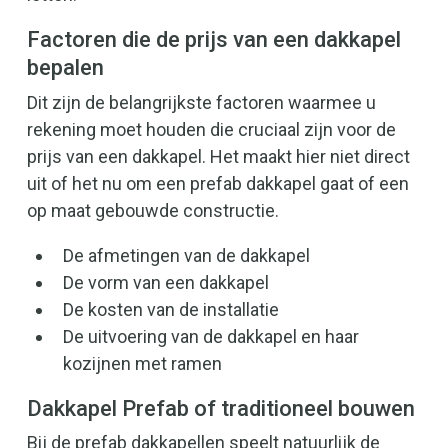
Factoren die de prijs van een dakkapel
bepalen
Dit zijn de belangrijkste factoren waarmee u
rekening moet houden die cruciaal zijn voor de
prijs van een dakkapel. Het maakt hier niet direct
uit of het nu om een ​​prefab dakkapel gaat of een
op maat gebouwde constructie.
De afmetingen van de dakkapel
De vorm van een dakkapel
De kosten van de installatie
De uitvoering van de dakkapel en haar
kozijnen met ramen
Dakkapel Prefab of traditioneel bouwen
Bij de prefab dakkapellen speelt natuurlijk de