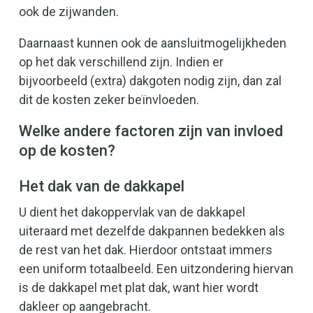
ook de zijwanden.
Daarnaast kunnen ook de aansluitmogelijkheden
op het dak verschillend zijn. Indien er
bijvoorbeeld (extra) dakgoten nodig zijn, dan zal
dit de kosten zeker beïnvloeden.
Welke andere factoren zijn van invloed
op de kosten?
Het dak van de dakkapel
U dient het dakoppervlak van de dakkapel
uiteraard met dezelfde dakpannen bedekken als
de rest van het dak. Hierdoor ontstaat immers
een uniform totaalbeeld. Een uitzondering hiervan
is de dakkapel met plat dak, want hier wordt
dakleer op aangebracht.