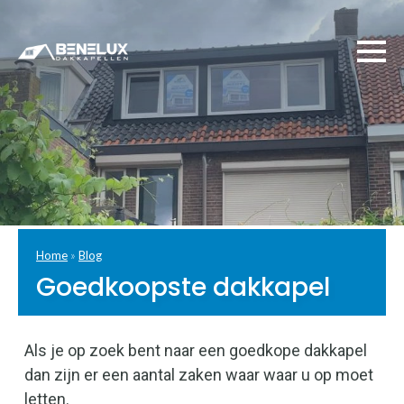
Home
»
Blog
Goedkoopste dakkapel
Als je op zoek bent naar een goedkope dakkapel
dan zijn er een aantal zaken waar waar u op moet
letten.