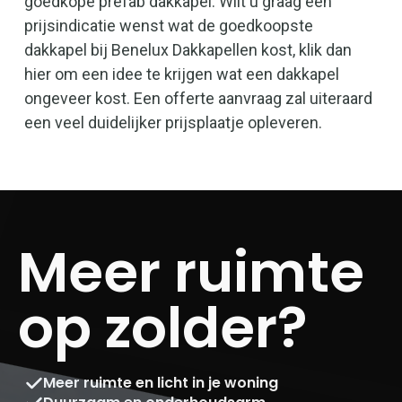
goedkope prefab dakkapel. Wilt u graag een
prijsindicatie wenst wat de goedkoopste
dakkapel bij Benelux Dakkapellen kost, klik dan
hier om een idee te krijgen wat een dakkapel
ongeveer kost. Een offerte aanvraag zal uiteraard
een veel duidelijker prijsplaatje opleveren.
Meer ruimte
op zolder?
Meer ruimte en licht in je woning