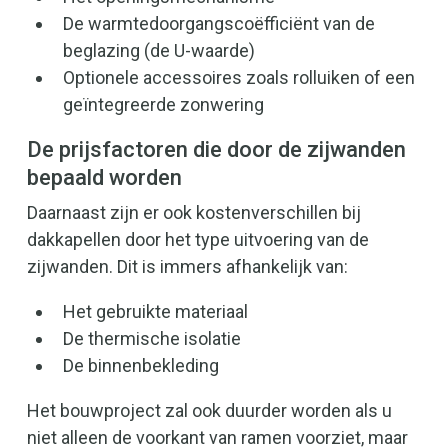
De warmtedoorgangscoëfficiënt van de
beglazing (de U-waarde)
Optionele accessoires zoals rolluiken of een
geïntegreerde zonwering
De prijsfactoren die door de zijwanden
bepaald worden
Daarnaast zijn er ook kostenverschillen bij
dakkapellen door het type uitvoering van de
zijwanden. Dit is immers afhankelijk van:
Het gebruikte materiaal
De thermische isolatie
De binnenbekleding
Het bouwproject zal ook duurder worden als u
niet alleen de voorkant van ramen voorziet, maar