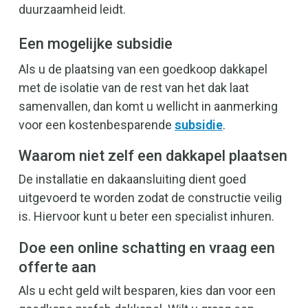
duurzaamheid leidt.
Een mogelijke subsidie
Als u de plaatsing van een goedkoop dakkapel
met de isolatie van de rest van het dak laat
samenvallen, dan komt u wellicht in aanmerking
voor een kostenbesparende
subsidie
.
Waarom niet zelf een dakkapel plaatsen
De installatie en dakaansluiting dient goed
uitgevoerd te worden zodat de constructie veilig
is. Hiervoor kunt u beter een specialist inhuren.
Doe een online schatting en vraag een
offerte aan
Als u echt geld wilt besparen, kies dan voor een