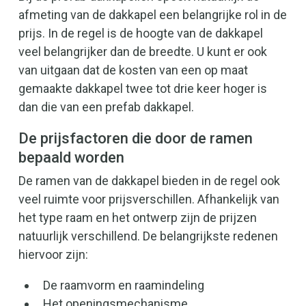
afmeting van de dakkapel een belangrijke rol in de
prijs. In de regel is de hoogte van de dakkapel
veel belangrijker dan de breedte. U kunt er ook
van uitgaan dat de kosten van een op maat
gemaakte dakkapel twee tot drie keer hoger is
dan die van een prefab dakkapel.
De prijsfactoren die door de ramen
bepaald worden
De ramen van de dakkapel bieden in de regel ook
veel ruimte voor prijsverschillen. Afhankelijk van
het type raam en het ontwerp zijn de prijzen
natuurlijk verschillend. De belangrijkste redenen
hiervoor zijn:
De raamvorm en raamindeling
Het openingsmechanisme