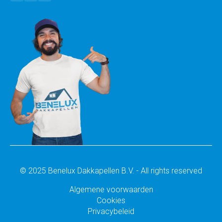
© 2025 Benelux Dakkapellen B.V. - All rights reserved
Algemene voorwaarden
Cookies
Privacybeleid