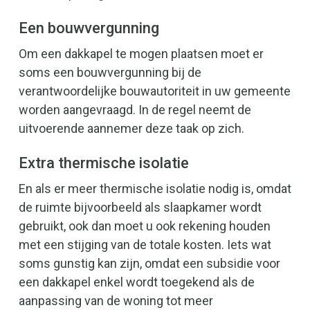
Een bouwvergunning
Om een ​​dakkapel te mogen plaatsen moet er
soms een bouwvergunning bij de
verantwoordelijke bouwautoriteit in uw gemeente
worden aangevraagd. In de regel neemt de
uitvoerende aannemer deze taak op zich.
Extra thermische isolatie
En als er meer thermische isolatie nodig is, omdat
de ruimte bijvoorbeeld als slaapkamer wordt
gebruikt, ook dan moet u ook rekening houden
met een stijging van de totale kosten. Iets wat
soms gunstig kan zijn, omdat een subsidie voor
een dakkapel enkel wordt toegekend als de
aanpassing van de woning tot meer