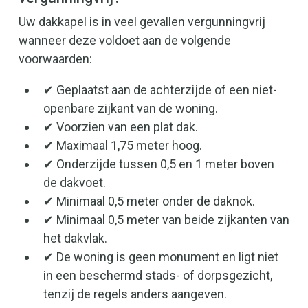
Uw dakkapel is in veel gevallen vergunningvrij
wanneer deze voldoet aan de volgende
voorwaarden:
✔ Geplaatst aan de achterzijde of een niet-
openbare zijkant van de woning.
✔ Voorzien van een plat dak.
✔ Maximaal 1,75 meter hoog.
✔ Onderzijde tussen 0,5 en 1 meter boven
de dakvoet.
✔ Minimaal 0,5 meter onder de daknok.
✔ Minimaal 0,5 meter van beide zijkanten van
het dakvlak.
✔ De woning is geen monument en ligt niet
in een beschermd stads- of dorpsgezicht,
tenzij de regels anders aangeven.