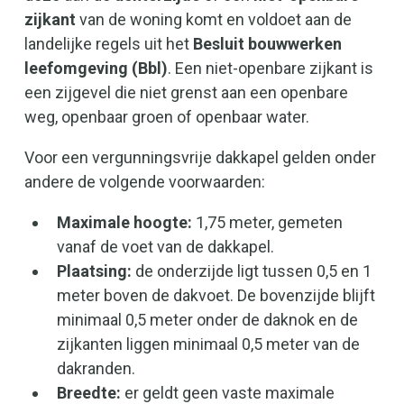
zijkant
van de woning komt en voldoet aan de
landelijke regels uit het
Besluit bouwwerken
leefomgeving (Bbl)
. Een niet-openbare zijkant is
een zijgevel die niet grenst aan een openbare
weg, openbaar groen of openbaar water.
Voor een vergunningsvrije dakkapel gelden onder
andere de volgende voorwaarden:
Maximale hoogte:
1,75 meter, gemeten
vanaf de voet van de dakkapel.
Plaatsing:
de onderzijde ligt tussen 0,5 en 1
meter boven de dakvoet. De bovenzijde blijft
minimaal 0,5 meter onder de daknok en de
zijkanten liggen minimaal 0,5 meter van de
dakranden.
Breedte:
er geldt geen vaste maximale