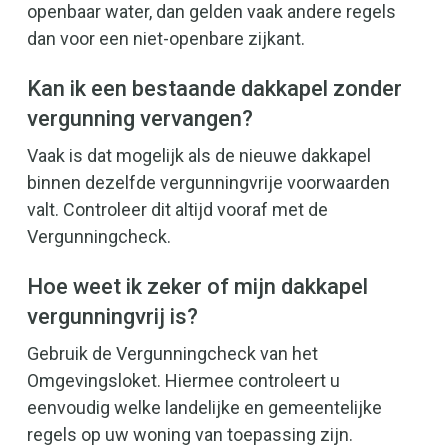
openbaar water, dan gelden vaak andere regels
dan voor een niet-openbare zijkant.
Kan ik een bestaande dakkapel zonder
vergunning vervangen?
Vaak is dat mogelijk als de nieuwe dakkapel
binnen dezelfde vergunningvrije voorwaarden
valt. Controleer dit altijd vooraf met de
Vergunningcheck.
Hoe weet ik zeker of mijn dakkapel
vergunningvrij is?
Gebruik de Vergunningcheck van het
Omgevingsloket. Hiermee controleert u
eenvoudig welke landelijke en gemeentelijke
regels op uw woning van toepassing zijn.