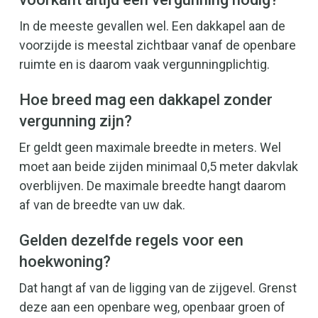
In de meeste gevallen wel. Een dakkapel aan de
voorzijde is meestal zichtbaar vanaf de openbare
ruimte en is daarom vaak vergunningplichtig.
Hoe breed mag een dakkapel zonder
vergunning zijn?
Er geldt geen maximale breedte in meters. Wel
moet aan beide zijden minimaal 0,5 meter dakvlak
overblijven. De maximale breedte hangt daarom
af van de breedte van uw dak.
Gelden dezelfde regels voor een
hoekwoning?
Dat hangt af van de ligging van de zijgevel. Grenst
deze aan een openbare weg, openbaar groen of