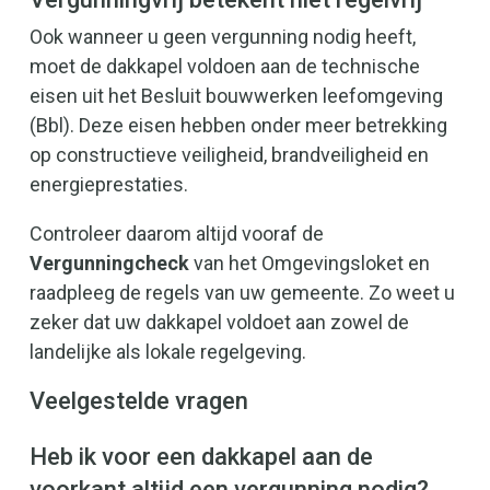
Ook wanneer u geen vergunning nodig heeft,
moet de dakkapel voldoen aan de technische
eisen uit het Besluit bouwwerken leefomgeving
(Bbl). Deze eisen hebben onder meer betrekking
op constructieve veiligheid, brandveiligheid en
energieprestaties.
Controleer daarom altijd vooraf de
Vergunningcheck
van het Omgevingsloket en
raadpleeg de regels van uw gemeente. Zo weet u
zeker dat uw dakkapel voldoet aan zowel de
landelijke als lokale regelgeving.
Veelgestelde vragen
Heb ik voor een dakkapel aan de
voorkant altijd een vergunning nodig?