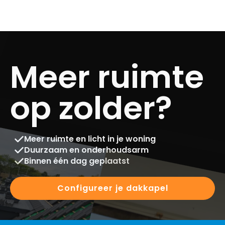
Meer ruimte
op zolder?
Meer ruimte en licht in je woning
Duurzaam en onderhoudsarm
Binnen één dag geplaatst
Configureer je dakkapel