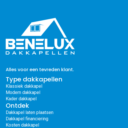
Alles voor een tevreden klant.
Type dakkapellen
Klassiek dakkapel
Modern dakkapel
Kader dakkapel
Ontdek
Dakkapel laten plaatsen
Dakkapel financiering
Kosten dakkapel