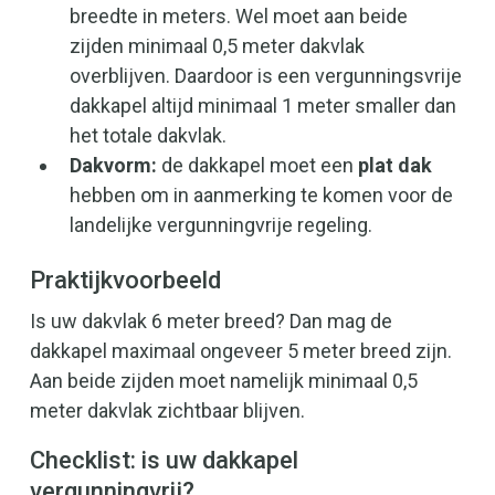
breedte in meters. Wel moet aan beide
zijden minimaal 0,5 meter dakvlak
overblijven. Daardoor is een vergunningsvrije
dakkapel altijd minimaal 1 meter smaller dan
het totale dakvlak.
Dakvorm:
de dakkapel moet een
plat dak
hebben om in aanmerking te komen voor de
landelijke vergunningvrije regeling.
Praktijkvoorbeeld
Is uw dakvlak 6 meter breed? Dan mag de
dakkapel maximaal ongeveer 5 meter breed zijn.
Aan beide zijden moet namelijk minimaal 0,5
meter dakvlak zichtbaar blijven.
Checklist: is uw dakkapel
vergunningvrij?