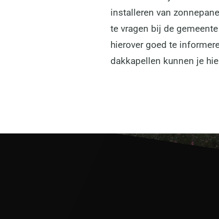
installeren van zonnepan
te vragen bij de gemeente
hierover goed te informere
dakkapellen kunnen je hie