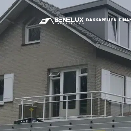
DAKKAPELLEN
FINA