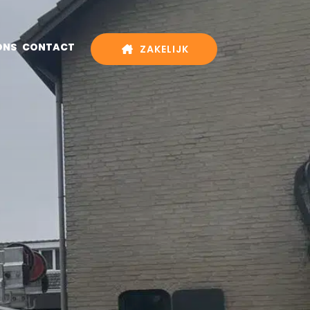
ONS
CONTACT
ZAKELIJK