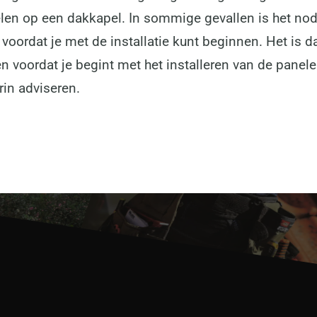
elen op een dakkapel. In sommige gevallen is het no
 voordat je met de installatie kunt beginnen. Het is
n voordat je begint met het installeren van de panele
rin adviseren.