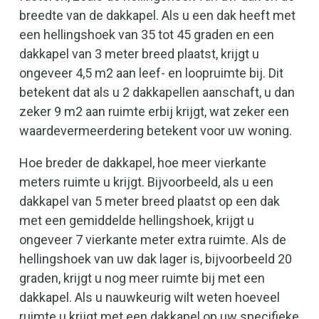
breedte van de dakkapel. Als u een dak heeft met
een hellingshoek van 35 tot 45 graden en een
dakkapel van 3 meter breed plaatst, krijgt u
ongeveer 4,5 m2 aan leef- en loopruimte bij. Dit
betekent dat als u 2 dakkapellen aanschaft, u dan
zeker 9 m2 aan ruimte erbij krijgt, wat zeker een
waardevermeerdering betekent voor uw woning.
Hoe breder de dakkapel, hoe meer vierkante
meters ruimte u krijgt. Bijvoorbeeld, als u een
dakkapel van 5 meter breed plaatst op een dak
met een gemiddelde hellingshoek, krijgt u
ongeveer 7 vierkante meter extra ruimte. Als de
hellingshoek van uw dak lager is, bijvoorbeeld 20
graden, krijgt u nog meer ruimte bij met een
dakkapel. Als u nauwkeurig wilt weten hoeveel
ruimte u krijgt met een dakkapel op uw specifieke