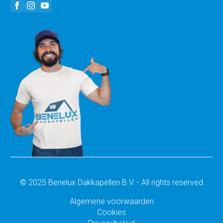
© 2025 Benelux Dakkapellen B.V. - All rights reserved
Algemene voorwaarden
Cookies