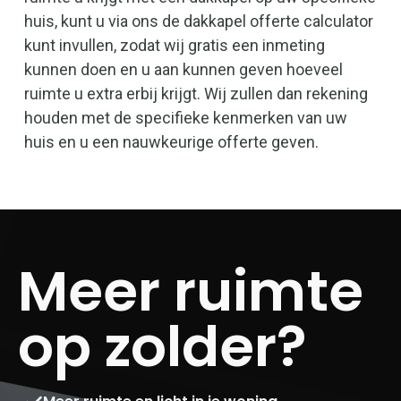
huis, kunt u via ons de dakkapel offerte calculator
kunt invullen, zodat wij gratis een inmeting
kunnen doen en u aan kunnen geven hoeveel
ruimte u extra erbij krijgt. Wij zullen dan rekening
houden met de specifieke kenmerken van uw
huis en u een nauwkeurige offerte geven.
Meer ruimte
op zolder?