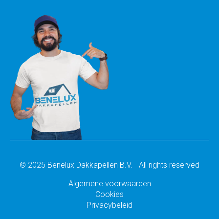
© 2025 Benelux Dakkapellen B.V. - All rights reserved
Algemene voorwaarden
Cookies
Privacybeleid