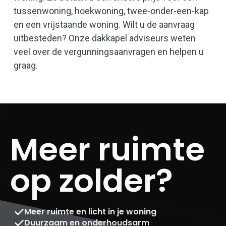
tussenwoning, hoekwoning, twee-onder-een-kap
en een vrijstaande woning. Wilt u de aanvraag
uitbesteden? Onze dakkapel adviseurs weten
veel over de vergunningsaanvragen en helpen u
graag.
Meer ruimte
op zolder?
Meer ruimte en licht in je woning
Duurzaam en onderhoudsarm