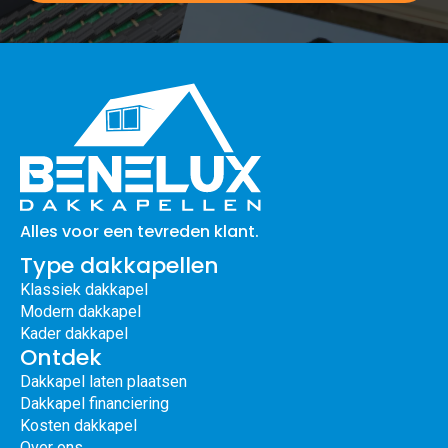
Alles voor een tevreden klant.
Type dakkapellen
Klassiek dakkapel
Modern dakkapel
Kader dakkapel
Ontdek
Dakkapel laten plaatsen
Dakkapel financiering
Kosten dakkapel
Over ons