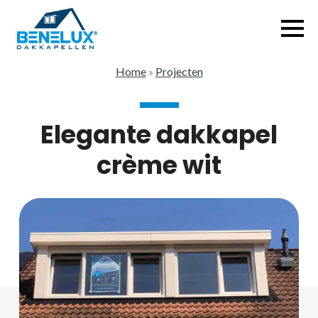
Home
»
Projecten
Elegante dakkapel
crème wit