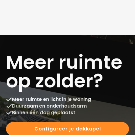
Meer ruimte
op zolder?
Meer ruimte en licht in je woning
Duurzaam en onderhoudsarm
Binnen één dag geplaatst
Configureer je dakkapel