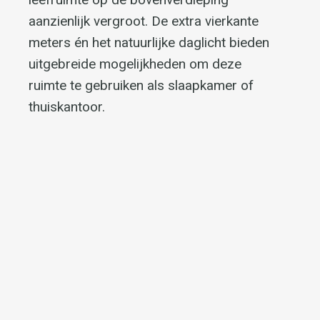
aanzienlijk vergroot.