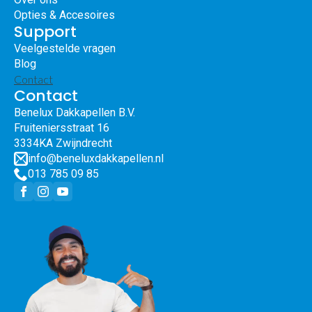
Opties & Accesoires
Support
Veelgestelde vragen
Blog
Contact
Contact
Benelux Dakkapellen B.V.
Fruiteniersstraat 16
3334KA Zwijndrecht
info@beneluxdakkapellen.nl
013 785 09 85