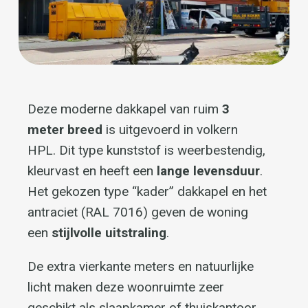
3
meter breed
lange levensduur
stijlvolle uitstraling