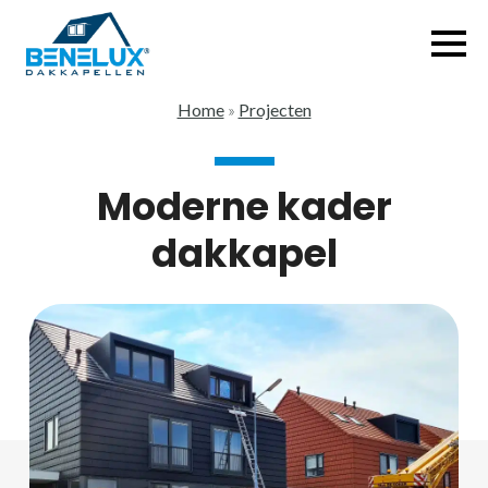
Home
»
Projecten
Moderne kader
dakkapel