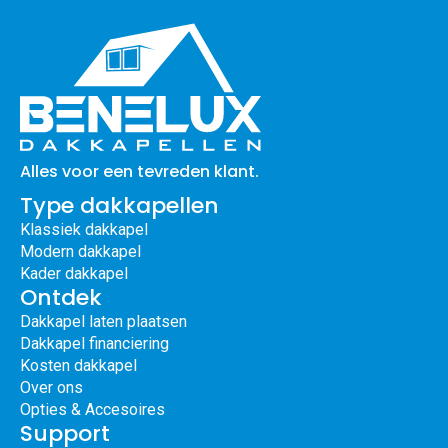
Alles voor een tevreden klant.
Type dakkapellen
Klassiek dakkapel
Modern dakkapel
Kader dakkapel
Ontdek
Dakkapel laten plaatsen
Dakkapel financiering
Kosten dakkapel
Over ons
Opties & Accesoires
Support