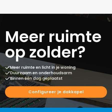
Meer ruimte
op zolder?
Meer ruimte en licht in je woning
Duurzaam en onderhoudsarm
Binnen één dag geplaatst
Configureer je dakkapel