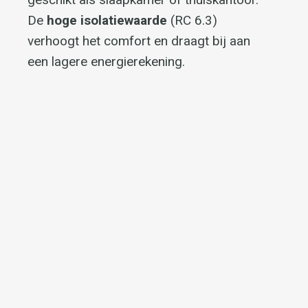
hoge isolatiewaarde